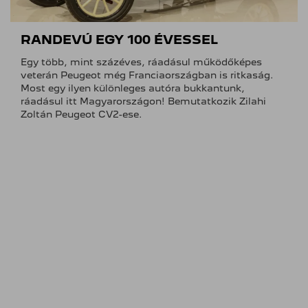
RANDEVÚ EGY 100 ÉVESSEL
Egy több, mint százéves, ráadásul működőképes
veterán Peugeot még Franciaországban is ritkaság.
Most egy ilyen különleges autóra bukkantunk,
ráadásul itt Magyarországon! Bemutatkozik Zilahi
Zoltán Peugeot CV2-ese.